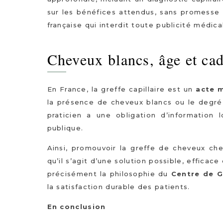
sur les bénéfices attendus, sans promesse 
française qui interdit toute publicité médic
Cheveux blancs, âge et cad
En France, la greffe capillaire est un
acte m
la présence de cheveux blancs ou le degré 
praticien a une obligation d’information
publique.
Ainsi, promouvoir la greffe de cheveux che
qu’il s’agit d’une solution possible, efficace
précisément la philosophie du
Centre de G
la satisfaction durable des patients.
En conclusion