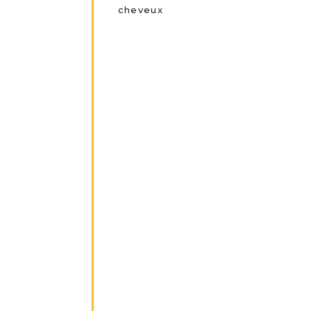
cheveux