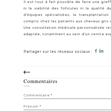
Il est tout à fait possible de faire une gr
ni la viabilité des follicules ni la qualité
d’équipes spécialisées, la transplantation
compris chez les patients aux cheveux gris 
Une consultation médicale personnalisée rest
adaptée, notamment au sein d’un centre e
Partager sur les réseaux sociaux :
Commentaires
Commentaire *
Prénom *