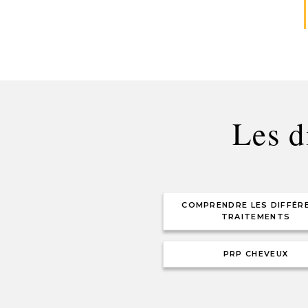
Les d
COMPRENDRE LES DIFFÉR
TRAITEMENTS
PRP CHEVEUX