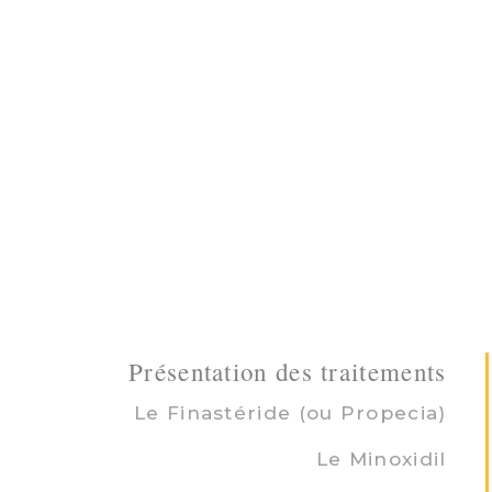
Présentation des traitements
Le Finastéride (ou Propecia)
Le Minoxidil