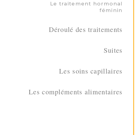
Le traitement hormonal
féminin
Déroulé des traitements
Suites
Les soins capillaires
Les compléments alimentaires