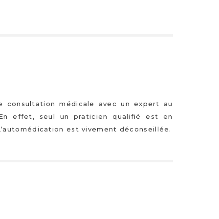
 consultation médicale avec un expert au
 effet, seul un praticien qualifié est en
’automédication est vivement déconseillée.