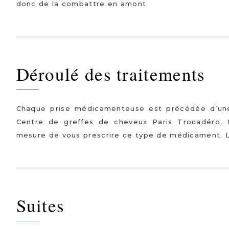
donc de la combattre en amont.
Déroulé des traitements
Chaque prise médicamenteuse est précédée d’une
Centre de greffes de cheveux Paris Trocadéro. En
mesure de vous prescrire ce type de médicament. L
Suites