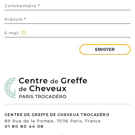
Commentaire *
Prénom *
E-mail
ENVOYER
CENTRE DE GREFFE DE CHEVEUX TROCADÉRO
89 Rue de la Pompe, 75116 Paris, France
01 80 80 44 08