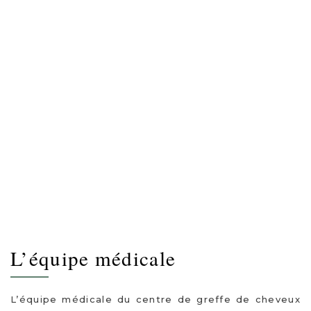
L’équipe médicale
L’équipe médicale du centre de greffe de cheveux