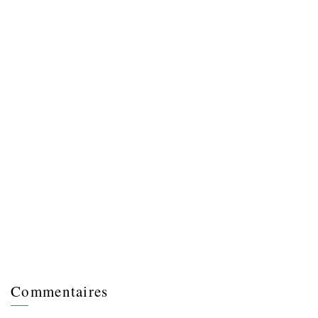
Commentaires