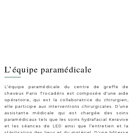
L’équipe paramédicale
L’équipe paramédicale du centre de greffe de
cheveux Paris Trocadéro est composée d’une aide
opératoire, qui est la collaboratrice du chirurgien,
elle participe aux interventions chirurgicales. D’une
assistante médicale qui est chargée des soins
paramédicaux tels que les soins hydrafacial Keravive
et les séances de LED ainsi que l’entretien et la
stérilisation des lieux et du matériel. D’une hôtesse