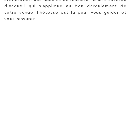
d’accueil qui s’applique au bon déroulement de
votre venue, l’hôtesse est là pour vous guider et
vous rassurer.