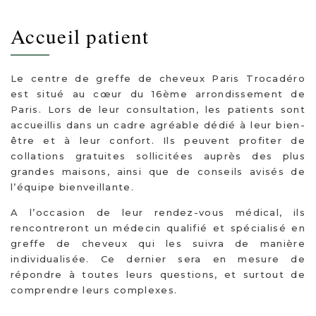
Accueil patient
Le centre de greffe de cheveux Paris Trocadéro
est situé au cœur du 16ème arrondissement de
Paris. Lors de leur consultation, les patients sont
accueillis dans un cadre agréable dédié à leur bien-
être et à leur confort. Ils peuvent profiter de
collations gratuites sollicitées auprès des plus
grandes maisons, ainsi que de conseils avisés de
l’équipe bienveillante.
A l’occasion de leur rendez-vous médical, ils
rencontreront un médecin qualifié et spécialisé en
greffe de cheveux qui les suivra de manière
individualisée. Ce dernier sera en mesure de
répondre à toutes leurs questions, et surtout de
comprendre leurs complexes.