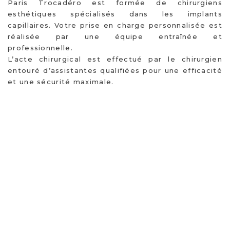
Paris Trocadéro est formée de chirurgiens
esthétiques spécialisés dans les implants
capillaires. Votre prise en charge personnalisée est
réalisée par une équipe entraînée et
professionnelle.
L’acte chirurgical est effectué par le chirurgien
entouré d’assistantes qualifiées pour une efficacité
et une sécurité maximale.