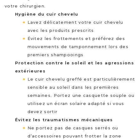
votre chirurgien.
Hygiène du cuir chevelu
Lavez délicatement votre cuir chevelu
avec les produits prescrits
Évitez les frottements et préférez des
mouvements de tamponnement lors des
premiers shampooings
Protection contre le soleil et les agressions
extérieures
Le cuir chevelu greffé est particulièrement
sensible au soleil dans les premières
semaines. Portez une casquette souple ou
utilisez un écran solaire adapté si vous
devez sortir
Évitez les traumatismes mécaniques
Ne portez pas de casques serrés ou
d’accessoires pouvant frotter la zone