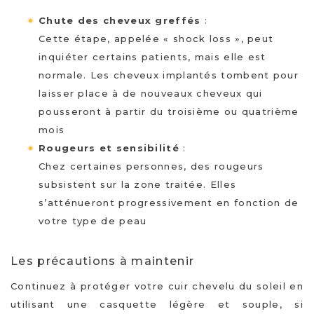
Chute des cheveux greffés
:
Cette étape, appelée « shock loss », peut
inquiéter certains patients, mais elle est
normale. Les cheveux implantés tombent pour
laisser place à de nouveaux cheveux qui
pousseront à partir du troisième ou quatrième
mois
Rougeurs et sensibilité
:
Chez certaines personnes, des rougeurs
subsistent sur la zone traitée. Elles
s’atténueront progressivement en fonction de
votre type de peau
Les précautions à maintenir
Continuez à protéger votre cuir chevelu du soleil en
utilisant une casquette légère et souple, si