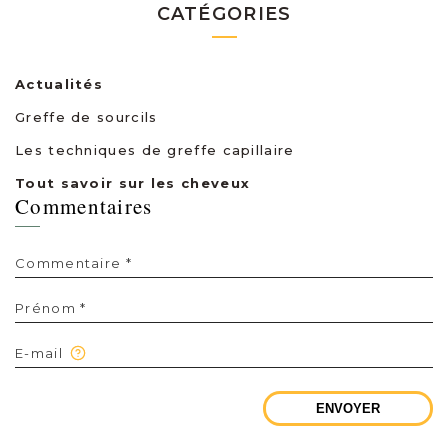
CATÉGORIES
Actualités
Greffe de sourcils
Les techniques de greffe capillaire
Tout savoir sur les cheveux
Commentaires
Commentaire *
Prénom *
E-mail
ENVOYER