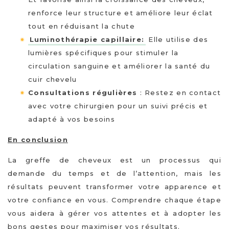
renforce leur structure et améliore leur éclat
tout en réduisant la chute
Luminothérapie capillaire
:
Elle utilise des
lumières spécifiques pour stimuler la
circulation sanguine et améliorer la santé du
cuir chevelu
Consultations régulières
: Restez en contact
avec votre chirurgien pour un suivi précis et
adapté à vos besoins
En conclusion
La greffe de cheveux est un processus qui
demande du temps et de l’attention, mais les
résultats peuvent transformer votre apparence et
votre confiance en vous. Comprendre chaque étape
vous aidera à gérer vos attentes et à adopter les
bons gestes pour maximiser vos résultats.