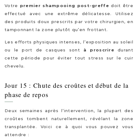
Votre
premier shampooing post-greffe
doit être
effectué avec une extrême délicatesse. Utilisez
des produits doux prescrits par votre chirurgien, en
tamponnant la zone plutôt qu’en frottant.
Les efforts physiques intenses, l’exposition au soleil
ou le port de casques sont
à proscrire
durant
cette période pour éviter tout stress sur le cuir
chevelu.
Jour 15 : Chute des croûtes et début de la
phase de repos
Deux semaines après l’intervention, la plupart des
croûtes tombent naturellement, révélant la zone
transplantée. Voici ce à quoi vous pouvez vous
attendre :