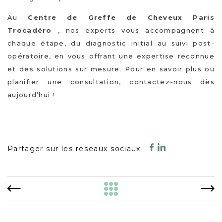
Au
Centre de Greffe de Cheveux Paris
Trocadéro
, nos experts vous accompagnent à
chaque étape, du diagnostic initial au suivi post-
opératoire, en vous offrant une expertise reconnue
et des solutions sur mesure. Pour en savoir plus ou
planifier une consultation, contactez-nous dès
aujourd’hui !
Partager sur les réseaux sociaux :