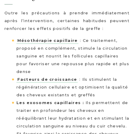
Outre les précautions à prendre immédiatement
après l’intervention, certaines habitudes peuvent
renforcer les effets positifs de la greffe :
Mésothérapie capillaire
: Ce traitement,
proposé en complément, stimule la circulation
sanguine et nourrit les follicules capillaires
pour favoriser une repousse plus rapide et plus
dense
Facteurs de croissance
: Ils stimulent la
régénération cellulaire et optimisent la qualité
des cheveux existants et greffés
Les exosomes capillaires :
Ils permettent de
traiter en profondeur les cheveux en
rééquilibrant leur hydratation et en stimulant la
circulation sanguine au niveau du cuir chevelu.
Et favorise ainsi la croissance des cheveux,