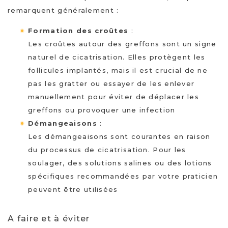
remarquent généralement :
Formation des croûtes
:
Les croûtes autour des greffons sont un signe
naturel de cicatrisation. Elles protègent les
follicules implantés, mais il est crucial de ne
pas les gratter ou essayer de les enlever
manuellement pour éviter de déplacer les
greffons ou provoquer une infection
Démangeaisons
:
Les démangeaisons sont courantes en raison
du processus de cicatrisation. Pour les
soulager, des solutions salines ou des lotions
spécifiques recommandées par votre praticien
peuvent être utilisées
A faire et à éviter