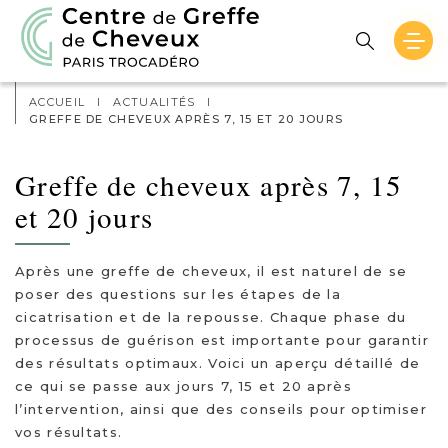
Actualités
Contact
ACCUEIL
I
ACTUALITÉS
I
GREFFE DE CHEVEUX APRÈS 7, 15 ET 20 JOURS
Greffe de cheveux après 7, 15
et 20 jours
Après une greffe de cheveux, il est naturel de se
poser des questions sur les étapes de la
cicatrisation et de la repousse. Chaque phase du
processus de guérison est importante pour garantir
des résultats optimaux. Voici un aperçu détaillé de
ce qui se passe aux jours 7, 15 et 20 après
l’intervention, ainsi que des conseils pour optimiser
vos résultats.