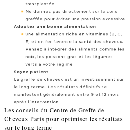
transplantée
Ne dormez pas directement sur la zone
greffée pour éviter une pression excessive
Adoptez une bonne alimentation
Une alimentation riche en vitamines (B, C,
E) et en fer favorise la santé des cheveux.
Pensez à intégrer des aliments comme les
noix, les poissons gras et les légumes
verts à votre régime
Soyez patient
La greffe de cheveux est un investissement sur
le long terme. Les résultats définitifs se
manifestent généralement entre 9 et 12 mois
après l’intervention
Les conseils du Centre de Greffe de
Cheveux Paris pour optimiser les résultats
sur le long terme