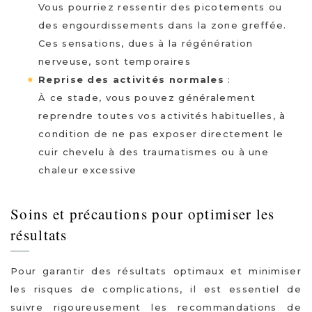
Vous pourriez ressentir des picotements ou
des engourdissements dans la zone greffée.
Ces sensations, dues à la régénération
nerveuse, sont temporaires
Reprise des activités normales
:
À ce stade, vous pouvez généralement
reprendre toutes vos activités habituelles, à
condition de ne pas exposer directement le
cuir chevelu à des traumatismes ou à une
chaleur excessive
Soins et précautions pour optimiser les
résultats
Pour garantir des résultats optimaux et minimiser
les risques de complications, il est essentiel de
suivre rigoureusement les recommandations de