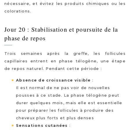
nécessaire, et évitez les produits chimiques ou les
colorations.
Jour 20 : Stabilisation et poursuite de la
phase de repos
Trois semaines après la greffe, les follicules
capillaires entrent en phase télogène, une étape
de repos naturel. Pendant cette période :
Absence de croissance visible
:
Il est normal de ne pas voir de nouvelles
pousses à ce stade. La phase télogène peut
durer quelques mois, mais elle est essentielle
pour préparer les follicules à produire des
cheveux plus forts et plus denses
Sensations cutanées
: