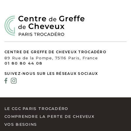
CENTRE DE GREFFE DE CHEVEUX TROCADÉRO
89 Rue de la Pompe, 75116 Paris, France
01 80 80 44 08
SUIVEZ-NOUS SUR LES RÉSEAUX SOCIAUX
LE CGC PARIS TROCADÉRO
COMPRENDRE LA PERTE DE CHEVEUX
VOS BESOINS