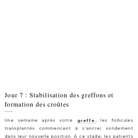
Jour 7 : Stabilisation des greffons et
formation des croûtes
Une semaine après votre
greffe
, les follicules
transplantés commencent à s’ancrer solidement
dans leur nouvelle position. À ce stade, les patients